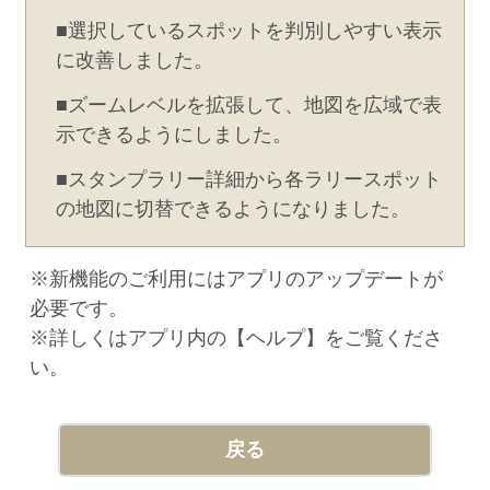
■選択しているスポットを判別しやすい表示
に改善しました。
■ズームレベルを拡張して、地図を広域で表
示できるようにしました。
■スタンプラリー詳細から各ラリースポット
の地図に切替できるようになりました。
※新機能のご利用にはアプリのアップデートが
必要です。
※詳しくはアプリ内の【ヘルプ】をご覧くださ
い。
戻る