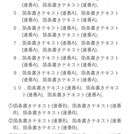
(連番A)。箇条書きテキスト(連番A)。
箇条書きテキスト(連番A)。箇条書きテキスト
(連番A)。箇条書きテキスト(連番A)。
箇条書きテキスト(連番A)。箇条書きテキスト
(連番A)。箇条書きテキスト(連番A)。
箇条書きテキスト(連番A)。箇条書きテキスト
(連番A)。箇条書きテキスト(連番A)。
箇条書きテキスト(連番A)。箇条書きテキスト
(連番A)。箇条書きテキスト(連番A)。
箇条書きテキスト(連番A)。箇条書きテキスト
(連番A)。箇条書きテキスト(連番A)。
箇条書きテキスト(連番A)。箇条書きテキス
ト(連番A)。箇条書きテキスト(連番A)。
箇条書きテキスト(連番B)。箇条書きテキスト(連番
B)。箇条書きテキスト(連番B)。
箇条書きテキスト(連番B)。箇条書きテキスト(連番
B)。箇条書きテキスト(連番B)。