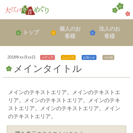
個人のお
法人のお
トップ
客様
客様
2018年xx月xx日
メディア
ニュース
お知らせ
その他
メインタイトル
メインのテキストエリア。メインのテキストエ
リア。メインのテキストエリア。メインのテキ
ストエリア。メインのテキストエリア。メイン
のテキストエリア。