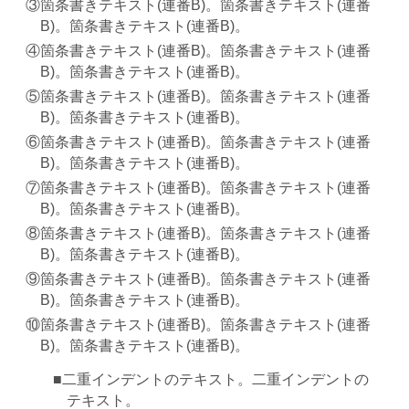
箇条書きテキスト(連番B)。箇条書きテキスト(連番
B)。箇条書きテキスト(連番B)。
箇条書きテキスト(連番B)。箇条書きテキスト(連番
B)。箇条書きテキスト(連番B)。
箇条書きテキスト(連番B)。箇条書きテキスト(連番
B)。箇条書きテキスト(連番B)。
箇条書きテキスト(連番B)。箇条書きテキスト(連番
B)。箇条書きテキスト(連番B)。
箇条書きテキスト(連番B)。箇条書きテキスト(連番
B)。箇条書きテキスト(連番B)。
箇条書きテキスト(連番B)。箇条書きテキスト(連番
B)。箇条書きテキスト(連番B)。
箇条書きテキスト(連番B)。箇条書きテキスト(連番
B)。箇条書きテキスト(連番B)。
箇条書きテキスト(連番B)。箇条書きテキスト(連番
B)。箇条書きテキスト(連番B)。
二重インデントのテキスト。二重インデントの
テキスト。