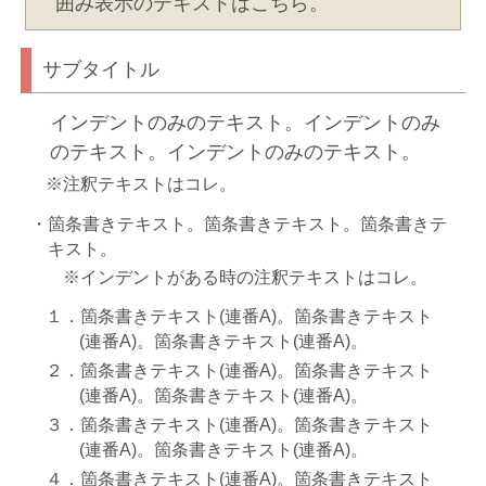
囲み表示のテキストはこちら。
サブタイトル
インデントのみのテキスト。インデントのみ
のテキスト。インデントのみのテキスト。
注釈テキストはコレ。
箇条書きテキスト。箇条書きテキスト。箇条書きテ
キスト。
インデントがある時の注釈テキストはコレ。
箇条書きテキスト(連番A)。箇条書きテキスト
(連番A)。箇条書きテキスト(連番A)。
箇条書きテキスト(連番A)。箇条書きテキスト
(連番A)。箇条書きテキスト(連番A)。
箇条書きテキスト(連番A)。箇条書きテキスト
(連番A)。箇条書きテキスト(連番A)。
箇条書きテキスト(連番A)。箇条書きテキスト