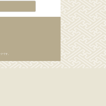
スマークです。