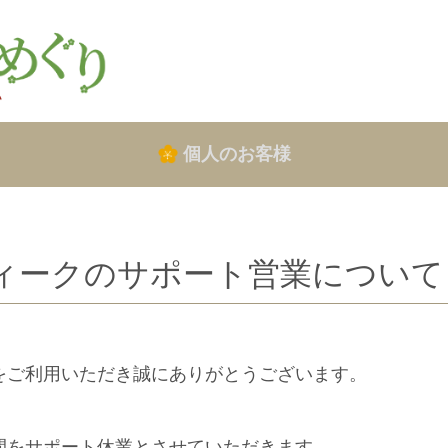
個人のお客様
ィークのサポート営業について
をご利用いただき誠にありがとうございます。
間をサポート休業とさせていただきます。