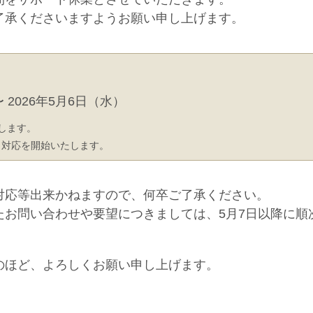
了承くださいますようお願い申し上げます。
〜 2026年5月6日（水）
します。
ト対応を開始いたします。
対応等出来かねますので、何卒ご了承ください。
たお問い合わせや要望につきましては、5月7日以降に順
のほど、よろしくお願い申し上げます。