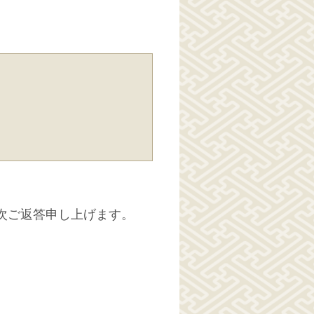
次ご返答申し上げます。