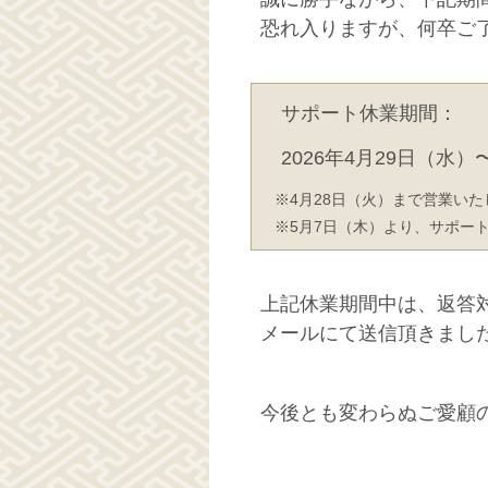
恐れ入りますが、何卒ご
サポート休業期間：
2026年4月29日（水）
4月28日（火）まで営業いた
5月7日（木）より、サポー
上記休業期間中は、返答
メールにて送信頂きまし
今後とも変わらぬご愛顧