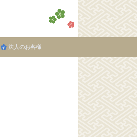
法人のお客様